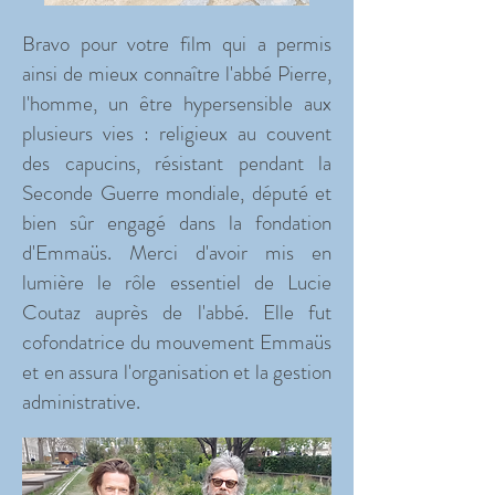
Bravo pour votre film qui a permis
ainsi de mieux connaître l'abbé Pierre,
l'homme, un être hypersensible aux
plusieurs vies : religieux au couvent
des capucins, résistant pendant la
Seconde Guerre mondiale, député et
bien sûr engagé dans la fondation
d'Emmaüs. Merci d'avoir mis en
lumière le rôle essentiel de Lucie
Coutaz auprès de l'abbé. Elle fut
cofondatrice du mouvement Emmaüs
et en assura l'organisation et la gestion
administrative.