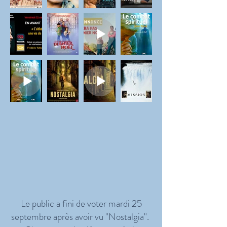
Le public a fini de voter mardi 25
septembre après avoir vu "Nostalgia".