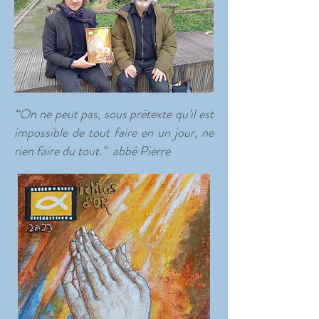
“On ne peut pas, sous prétexte qu’il est
impossible de tout faire en un jour, ne
rien faire du tout.” abbé Pierre