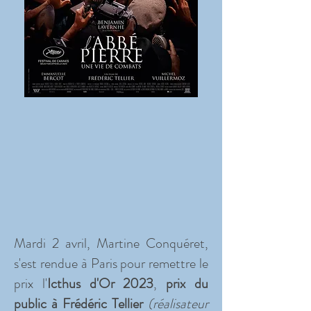
Mardi 2 avril, Martine Conquéret,
s'est rendue à Paris pour remettre le
prix l'
Icthus d'Or 2023
,
prix du
public à Frédéric Tellier
(réalisateur